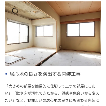
居心地の良さを演出する内装工事
「大きめの部屋を簡易的に仕切って二つの部屋にした
い」「壁や床が汚れてきたから、質感や色合いから変え
たい」など、お住まいの居心地の良さにも関わる内装に