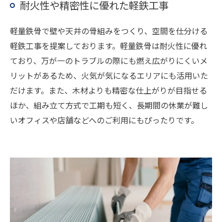
耐火性や精密性に優れた軽鉄工事
軽量鉄骨で壁や天井の骨組みをつくり、空間を仕分ける
軽鉄工事を提案しております。軽量鉄骨は耐火性に優れ
ており、万が一のトラブルの際にも燃え広がりにくいメ
リットがあるため、火気が気になるエリアにも活用いた
だけます。また、木材よりも精密な仕上がりが目指せる
ほか、組み立て方式で工期も短く、長期間の休業が難し
いオフィスや店舗などへのご利用にもぴったりです。