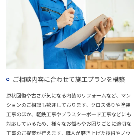
ご相談内容に合わせて施工プランを構築
原状回復や古さが気になる内装のリフォームなど、マン
ションのご相談も歓迎しております。クロス張りや塗装
工事のほか、軽鉄工事やプラスターボード工事などにも
対応しているため、様々なお悩みやお困りごとに適切な
工事のご提案が行えます。職人が磨き上げた技術やノウ