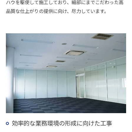
ハウを駆使して施工しており、細部にまでこだわった高
品質な仕上がりの提供に向け、尽力しています。
効率的な業務環境の形成に向けた工事