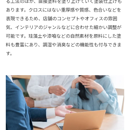
る工法のほか、直接塗料を塗り上げていく塗装仕上げも
あります。クロスにはない重厚感や質感、色合いなどを
表現できるため、店舗のコンセプトやオフィスの雰囲
気、インテリアのジャンルなどに合わせた細かい調整が
可能です。珪藻土や漆喰などの自然素材を原料にした塗
料も豊富にあり、調湿や消臭などの機能性も付与できま
す。