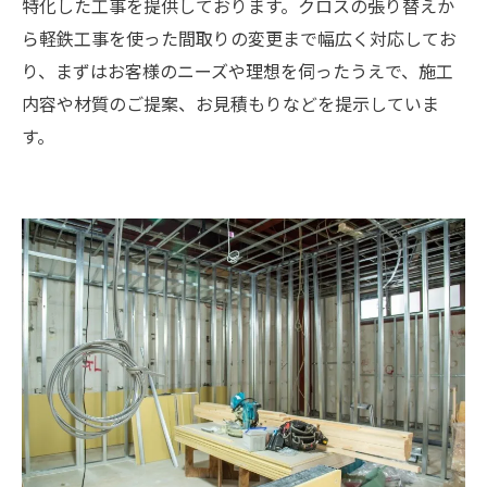
特化した工事を提供しております。クロスの張り替えか
ら軽鉄工事を使った間取りの変更まで幅広く対応してお
り、まずはお客様のニーズや理想を伺ったうえで、施工
内容や材質のご提案、お見積もりなどを提示していま
す。