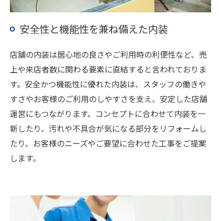
安全性と機能性を兼ね備えた内装
店舗の内装は居心地の良さやご利用時の利便性など、売
上や来店者数に関わる要素に直結すると言われておりま
す。安全かつ機能性に優れた内装は、スタッフの働きや
すさやお客様のご利用のしやすさを支え、安定した店舗
運営にもつながります。コンセプトに合わせて内装を一
新したり、汚れや不具合が気になる部分をリフォームし
たり、お客様のニーズやご要望に合わせた工事をご提案
します。