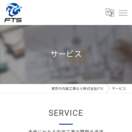
サービス
東京の内装工事なら株式会社FTS
サービス
SERVICE