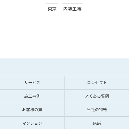
東京
内装工事
サービス
コンセプト
施工事例
よくある質問
お客様の声
当社の特徴
マンション
店舗