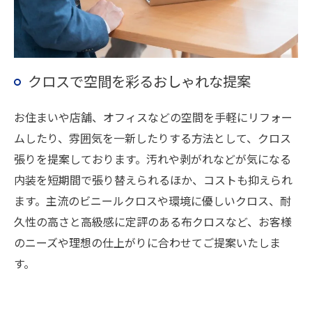
クロスで空間を彩るおしゃれな提案
お住まいや店舗、オフィスなどの空間を手軽にリフォー
ムしたり、雰囲気を一新したりする方法として、クロス
張りを提案しております。汚れや剥がれなどが気になる
内装を短期間で張り替えられるほか、コストも抑えられ
ます。主流のビニールクロスや環境に優しいクロス、耐
久性の高さと高級感に定評のある布クロスなど、お客様
のニーズや理想の仕上がりに合わせてご提案いたしま
す。