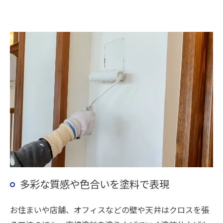
多彩な質感や色合いを塗料で表現
お住まいや店舗、オフィスなどの壁や天井はクロスを張