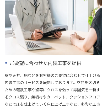
ご要望に合わせた内装工事を提供
壁や天井、床などをお客様のご要望に合わせて仕上げる
内装工事のサービスを展開しております。空間を区切る
ための軽鉄工事や壁等にクロスを張って雰囲気を一新す
るクロス張り、無垢材やカーペット、クッションフロア
などで床を仕上げていく床仕上げ工事など、多彩な工事