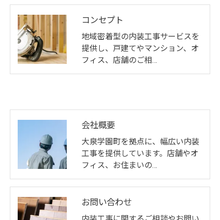
コンセプト
地域密着型の内装工事サービスを
提供し、戸建てやマンション、オ
フィス、店舗のご相…
会社概要
大泉学園町を拠点に、幅広い内装
工事を提供しています。店舗やオ
フィス、お住まいの…
お問い合わせ
内装工事に関するご相談やお問い