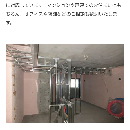
に対応しています。マンションや戸建てのお住まいはも
ちろん、オフィスや店舗などのご相談も歓迎いたしま
す。