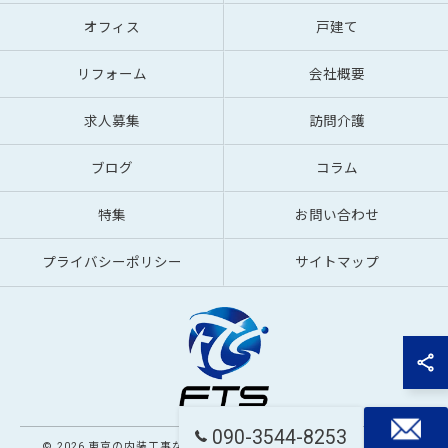
オフィス
戸建て
リフォーム
会社概要
求人募集
訪問介護
ブログ
コラム
特集
お問い合わせ
プライバシーポリシー
サイトマップ
090-3544-8253
© 2026 東京の内装工事なら株式会社FTS ALL RIGHTS RESERVED.