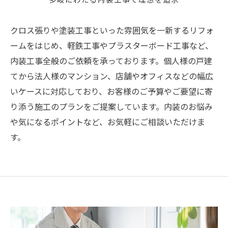
多岐にわたる内装工事で理想を追求
クロス張りや塗装工事といった雰囲気を一新するリフォ
ームをはじめ、軽鉄工事やプラスターボード工事など、
内装工事全般のご依頼を承っております。個人様の戸建
てから法人様のマンション、店舗やオフィスなどの幅広
いケースに対応しており、お客様のご予算やご要望に寄
り添う施工のプランをご提案しています。内装のお悩み
や気になるポイントなど、お気軽にご相談いただけま
す。