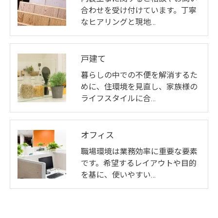
合わせを受け付けています。丁寧
なヒアリングと現地…
戸建て
暮らしの中での不便を解消するた
めに、住環境を見直し、家族様の
ライフスタイルに合…
オフィス
職場環境は業務効率に重要な要素
です。希望するレイアウトや目的
を基に、使いやすい…