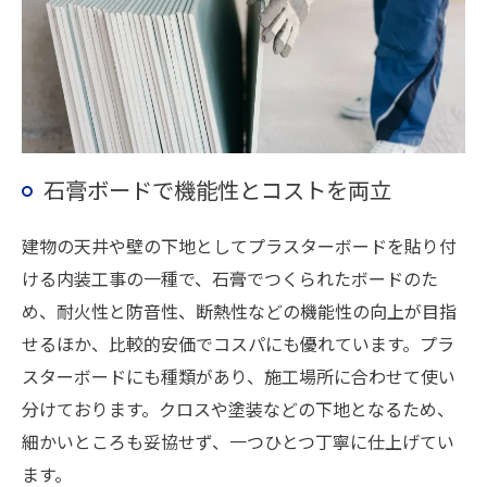
石膏ボードで機能性とコストを両立
建物の天井や壁の下地としてプラスターボードを貼り付
ける内装工事の一種で、石膏でつくられたボードのた
め、耐火性と防音性、断熱性などの機能性の向上が目指
せるほか、比較的安価でコスパにも優れています。プラ
スターボードにも種類があり、施工場所に合わせて使い
分けております。クロスや塗装などの下地となるため、
細かいところも妥協せず、一つひとつ丁寧に仕上げてい
ます。