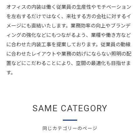
オフィスの内装は働く従業員の生産性やモチベーション
を左右するだけではなく、来社する方の会社に対するイ
メージにも直結いたします。業務効率の向上やブランデ
ィングの強化などにもつながるよう、業種や働き方など
に合わせた内装工事を提案しております。従業員の動線
に合わせたレイアウトや業務の妨げにならない照明の配
置などにこだわることにより、空間の最適化も目指せま
す。
SAME CATEGORY
同じカテゴリーのページ